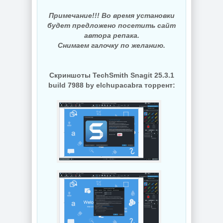
Примечание!!! Во время установки
будет предложено посетить сайт
автора репака.
Снимаем галочку по желанию.
Скриншоты TechSmith Snagit 25.3.1
build 7988 by elchupacabra торрент: