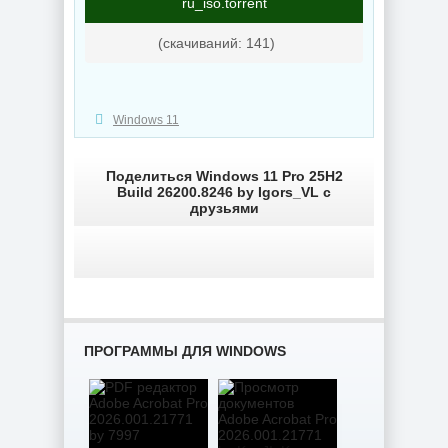
ru_iso.torrent
(cкачиваний: 141)
Windows 11
Поделиться Windows 11 Pro 25H2
Build 26200.8246 by Igors_VL с
друзьями
ПРОГРАММЫ ДЛЯ WINDOWS