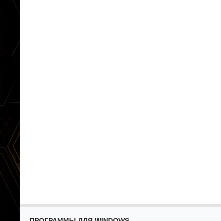
ПРОГРАММЫ ДЛЯ WINDOWS