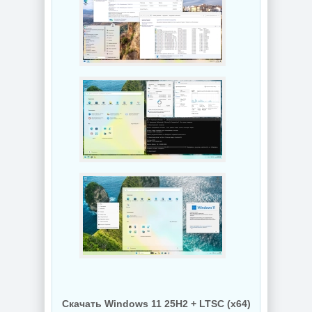
Скачать Windows 11 25H2 + LTSC (x64)