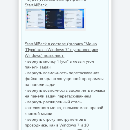
StartAllBack.
StartAllBack в составе (галочка "Меню
"Пуск" как в Windows 7" в установщике
Windows) позволяет:
- вернуть кнопку "Пуск" в левый угол
панели задач
- вернуть возможность перетаскивания
файла на ярлык запущенной программы
на панели задач
- вернуть возможность закреплять ярлыки
на панели задач перетаскиванием
- вернуть расширенный стиль
контекстного меню, вызываемого правой
кнопкой мыши
- вернуть строку инструментов в
проводнике, как в Windows 7 и 10