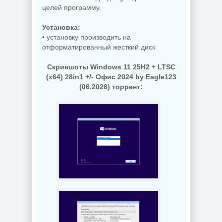
целей программу.
Установка:
• установку производить на
отформатированный жесткий диск
Скриншоты Windows 11 25H2 + LTSC
(x64) 28in1 +/- Офис 2024 by Eagle123
(06.2026) торрент: