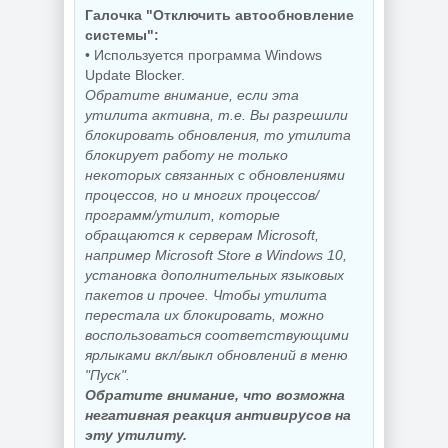
Галочка "Отключить автообновление
системы":
• Используется программа Windows
Update Blocker.
Обратите внимание, если эта
утилита активна, т.е. Вы разрешили
блокировать обновления, то утилита
блокирует работу не только
некоторых связанных с обновлениями
процессов, но и многих процессов/
программ/утилит, которые
обращаются к серверам Microsoft,
например Microsoft Store в Windows 10,
установка дополнительных языковых
пакетов и прочее. Чтобы утилита
перестала их блокировать, можно
воспользоваться соответствующими
ярлыками вкл/выкл обновлений в меню
"Пуск".
Обратите внимание, что возможна
негативная реакция антивирусов на
эту утилиту.