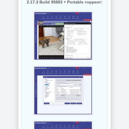
2.17.3 Build 95883 + Portable торрент: