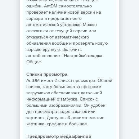
ошибки. AntDM самостоятельно
проверяет наличие новой версии на
сервере и предлагает ее к
автоматической установке. Можно
отказаться от текущей версии или
отказаться от автоматического
обнавления вообще и проверять новую
версию вручную. Включить
автообнавление - Настройки\вкладка
Общее.
Списки просмотра
AntDM имеет 2 списка просмотра. Общий
список, как у большинства программ
загрузчиков обеспечивает детальной
информацией о загрузке. Список с
большими изображениями. Он удобен
для просмотра видео закачек или
картинок. Доступны 3 режима: мелкие
картинки, средние и большие.
Предпросмотр медиафайлов